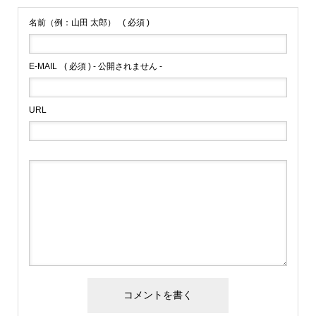
名前（例：山田 太郎）
( 必須 )
E-MAIL
( 必須 ) - 公開されません -
URL