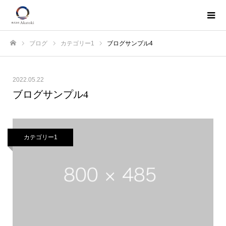
ブログ
カテゴリー1
ブログサンプル4
ホーム
2022.05.22
ブログサンプル4
カテゴリー1