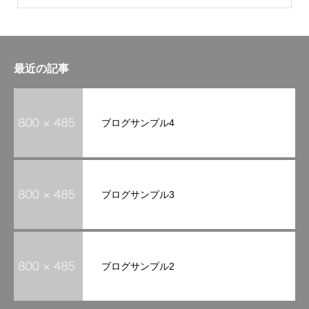
最近の記事
ブログサンプル4
ブログサンプル3
ブログサンプル2