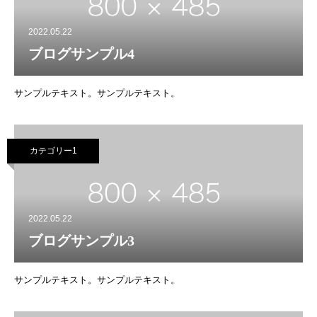
2022.05.22
ブログサンプル4
サンプルテキスト。サンプルテキスト。
カテゴリー1
2022.05.22
ブログサンプル3
サンプルテキスト。サンプルテキスト。