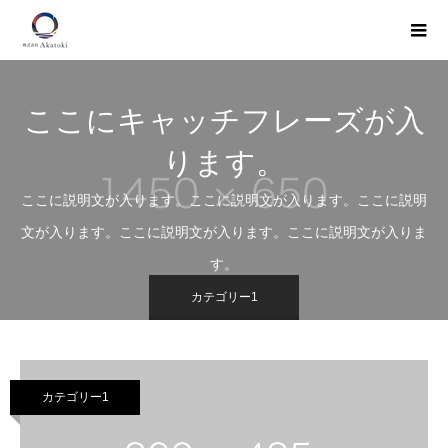
ここにキャッチフレーズが入
ります。
ここに説明文が入ります。ここに説明文が入ります。ここに説明
文が入ります。ここに説明文が入ります。ここに説明文が入りま
す。
カテゴリー1
カテゴリー1