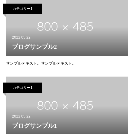
カテゴリー1
2022.05.22
ブログサンプル2
サンプルテキスト。サンプルテキスト。
カテゴリー1
2022.05.22
ブログサンプル1