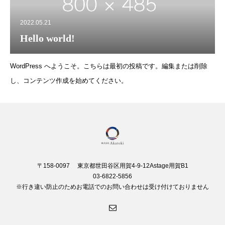
2022.05.21
Hello world!
WordPress へようこそ。こちらは最初の投稿です。編集または削除
し、コンテンツ作成を始めてください。
〒158-0097 東京都世田谷区用賀4-9-12Astage用賀B1
03-6822-5856
※行き違い防止のためお電話でのお問い合わせは受け付けておりません