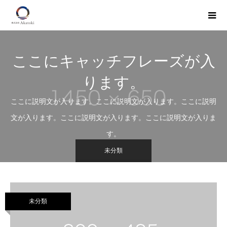
ここにキャッチフレーズが入
ります。
ここに説明文が入ります。ここに説明文が入ります。ここに説明
文が入ります。ここに説明文が入ります。ここに説明文が入りま
す。
未分類
未分類